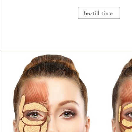
Bestill time